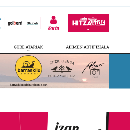
Sartu
GURE ATARIAK
ADIMEN ARTIFIZIALA