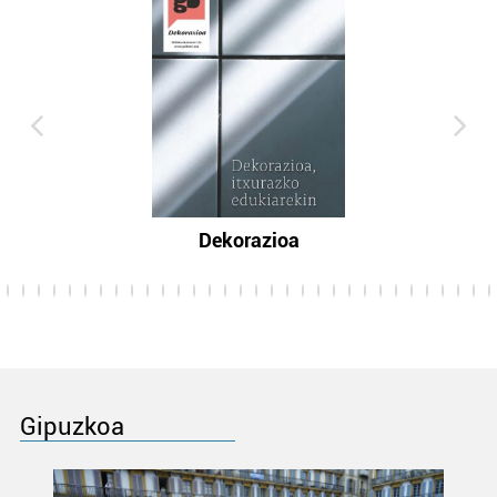
Dekorazioa
Gipuzkoa