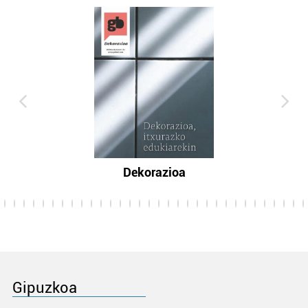
Dekorazioa
Gipuzkoa