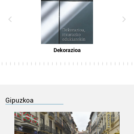
Dekorazioa
Gipuzkoa