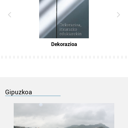
Dekorazioa
Gipuzkoa