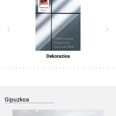
Dekorazioa
Gipuzkoa