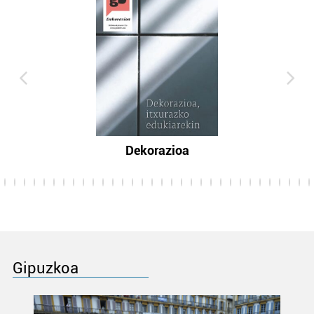
Dekorazioa
Gipuzkoa