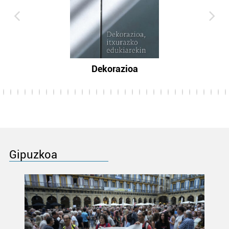
Dekorazioa
Gipuzkoa