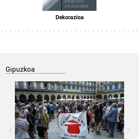
Dekorazioa
Gipuzkoa