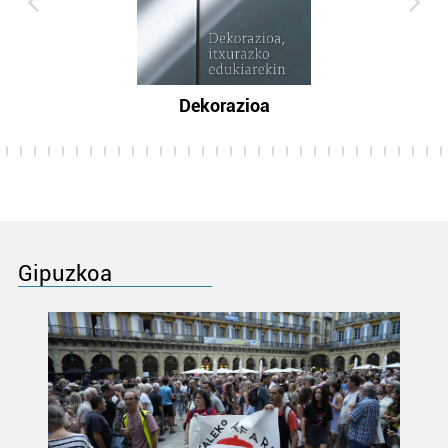
Dekorazioa
Gipuzkoa