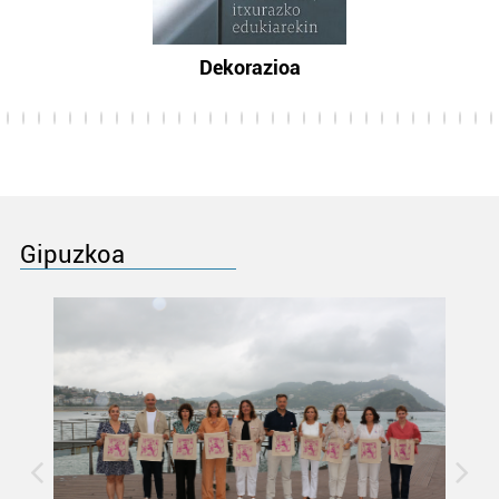
Dekorazioa
Gipuzkoa