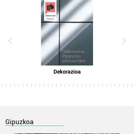
Dekorazioa
Gipuzkoa