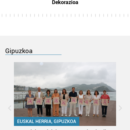
Dekorazioa
Gipuzkoa
EUSKAL HERRIA, GIPUZKOA