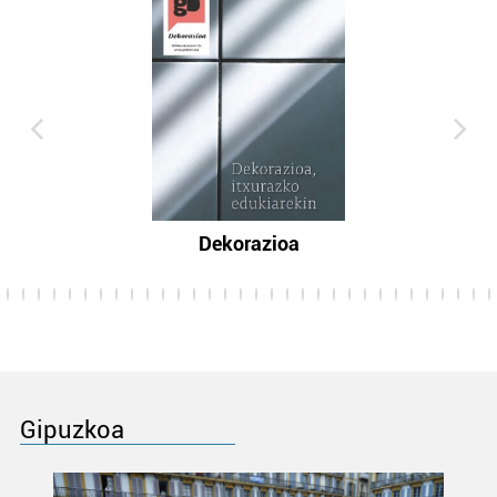
Dekorazioa
Gipuzkoa