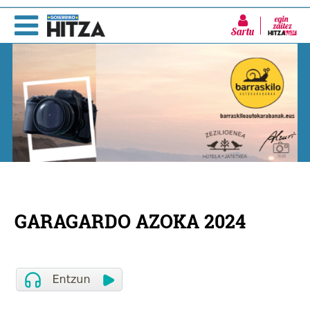
Sartu
GARAGARDO AZOKA 2024