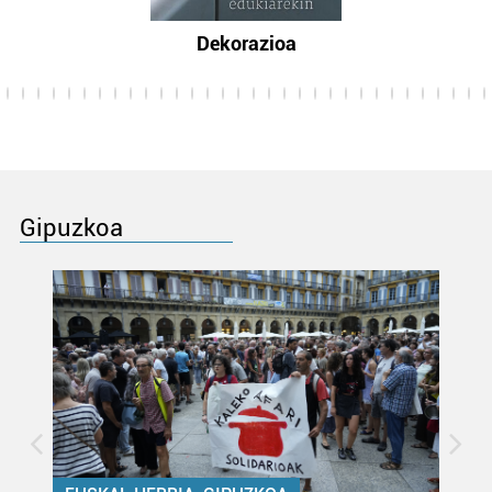
Dekorazioa
Gipuzkoa