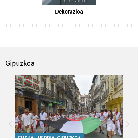
Dekorazioa
Gipuzkoa