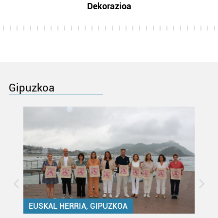
Dekorazioa
Gipuzkoa
EUSKAL HERRIA, GIPUZKOA