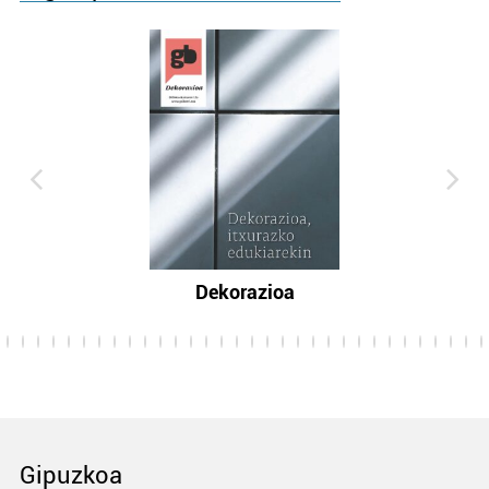
Dekorazioa
Gipuzkoa