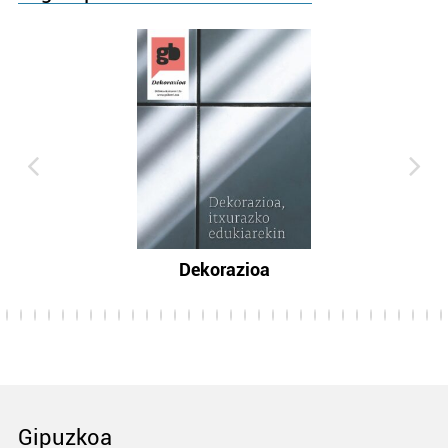
Dekorazioa
Gipuzkoa