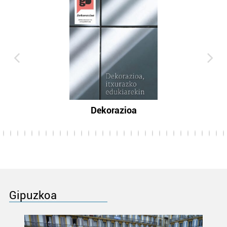
Dekorazioa
Gipuzkoa