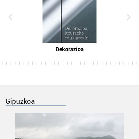
Dekorazioa
Gipuzkoa