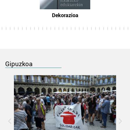
Dekorazioa
Gipuzkoa