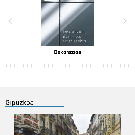
Dekorazioa
Gipuzkoa