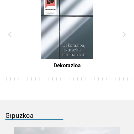
Dekorazioa
Gipuzkoa