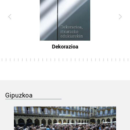
Dekorazioa
Gipuzkoa