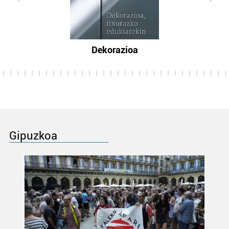
Dekorazioa
Gipuzkoa