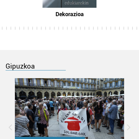
Dekorazioa
Gipuzkoa