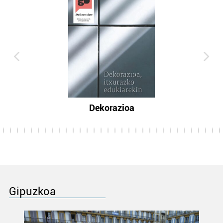
Dekorazioa
Gipuzkoa