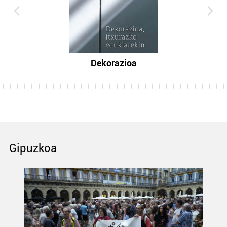
Dekorazioa
Gipuzkoa