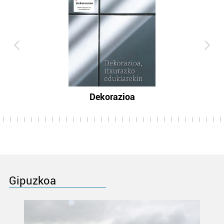
Dekorazioa
Gipuzkoa