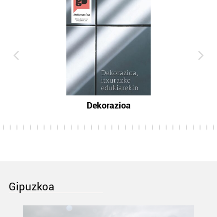
Dekorazioa
Gipuzkoa