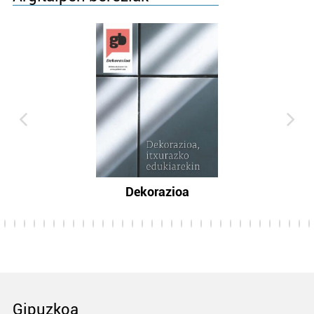
Dekorazioa
Gipuzkoa