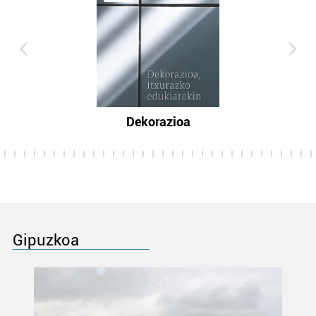
Dekorazioa
Gipuzkoa