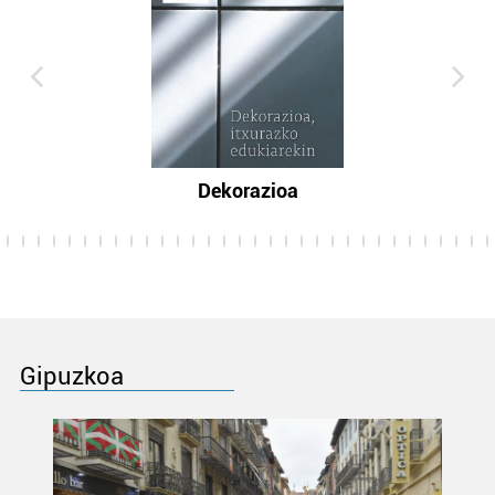
Dekorazioa
Gipuzkoa