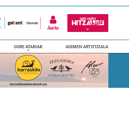
Sartu
GURE ATARIAK
ADIMEN ARTIFIZIALA