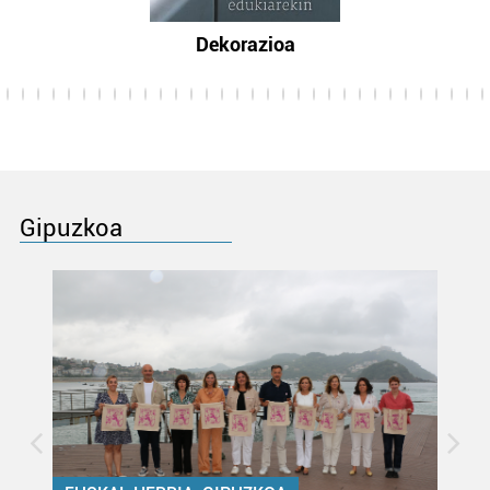
Dekorazioa
Gipuzkoa