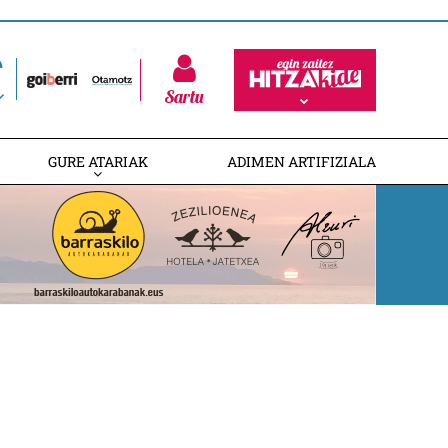
Sartu
GURE ATARIAK
ADIMEN ARTIFIZIALA