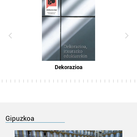
Dekorazioa
Gipuzkoa