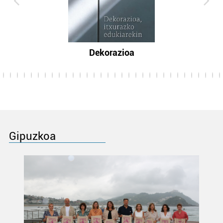
Dekorazioa
Gipuzkoa