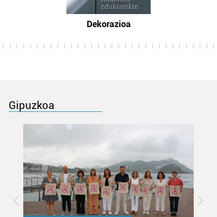
Dekorazioa
Gipuzkoa