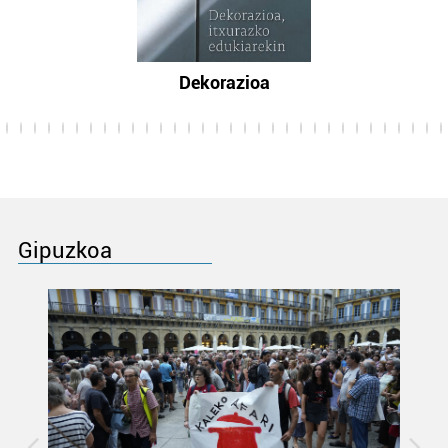
Dekorazioa
Gipuzkoa