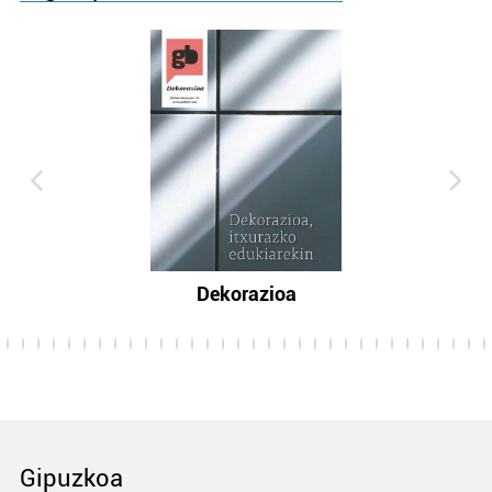
Dekorazioa
Gipuzkoa