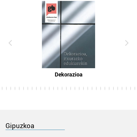
Dekorazioa
Gipuzkoa