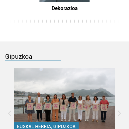
Dekorazioa
Gipuzkoa
EUSKAL HERRIA, GIPUZKOA