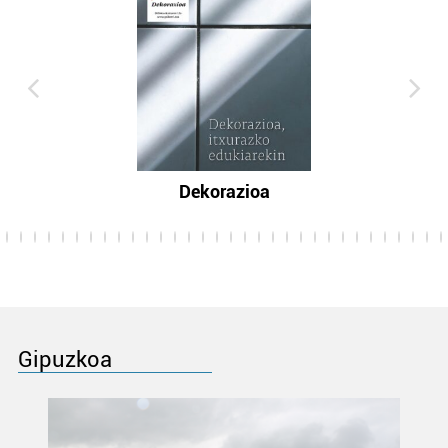
Dekorazioa
Gipuzkoa