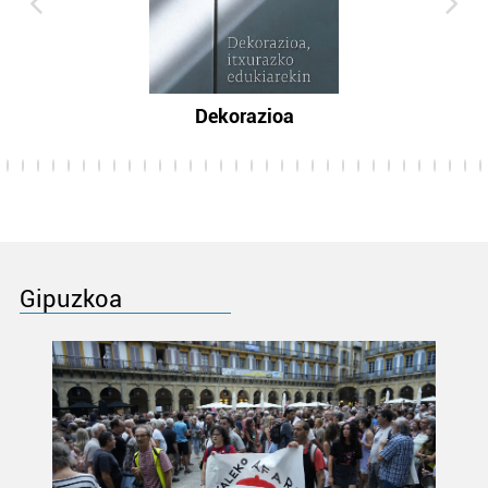
Dekorazioa
Gipuzkoa