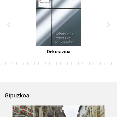
Dekorazioa
Gipuzkoa