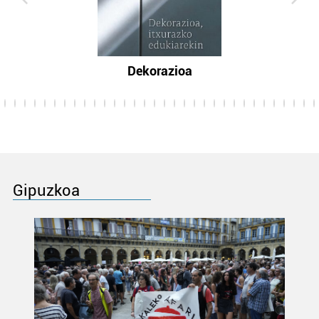
Dekorazioa
Gipuzkoa