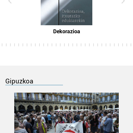
Dekorazioa
Gipuzkoa