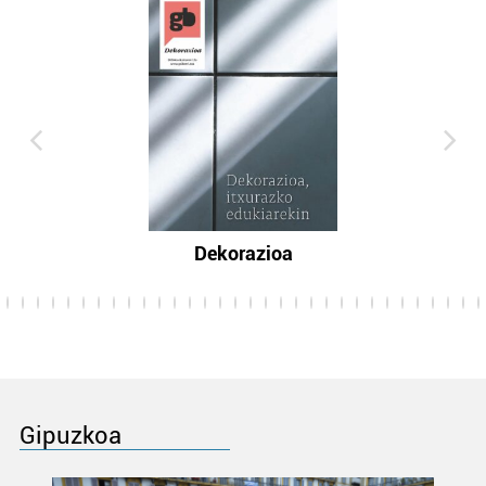
Dekorazioa
Gipuzkoa